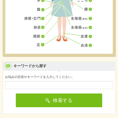
キーワードから探す
お悩みの症状やキーワードを入力してください。
検索する