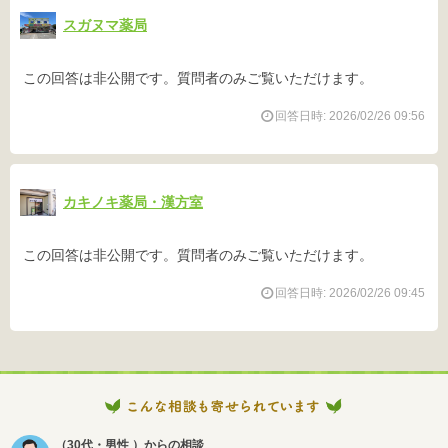
スガヌマ薬局
この回答は非公開です。質問者のみご覧いただけます。
回答日時: 2026/02/26 09:56
カキノキ薬局・漢方室
この回答は非公開です。質問者のみご覧いただけます。
回答日時: 2026/02/26 09:45
（30代・男性 ）からの相談