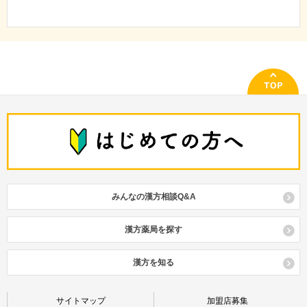
みんなの漢方相談Q&A
漢方薬局を探す
漢方を知る
サイトマップ
加盟店募集