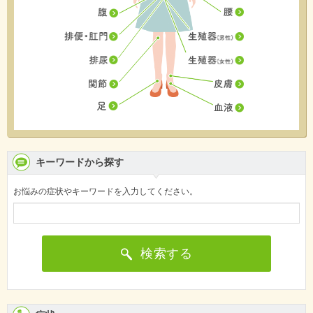
キーワードから探す
お悩みの症状やキーワードを入力してください。
検索する