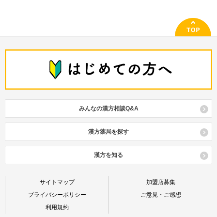
みんなの漢方相談Q&A
漢方薬局を探す
漢方を知る
サイトマップ
加盟店募集
プライバシーポリシー
ご意見・ご感想
利用規約