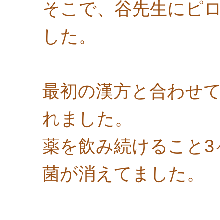
そこで、谷先生にピ
した。
最初の漢方と合わせ
れました。
薬を飲み続けること3
菌が消えてました。