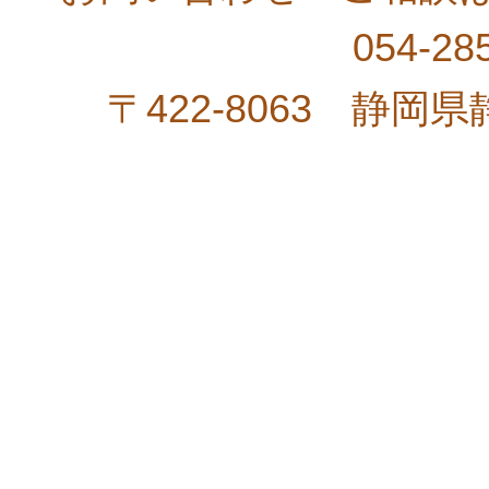
054-2
〒422-8063 静岡