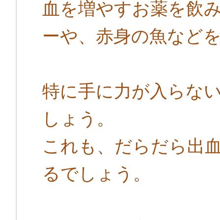
血を増やすお薬を飲
ーや、赤身の魚など
特に手に力が入らな
しょう。
これも、だらだら出
るでしょう。