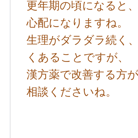
更年期の頃になると
心配になりますね。
生理がダラダラ続く
くあることですが、
漢方薬で改善する方
相談くださいね。