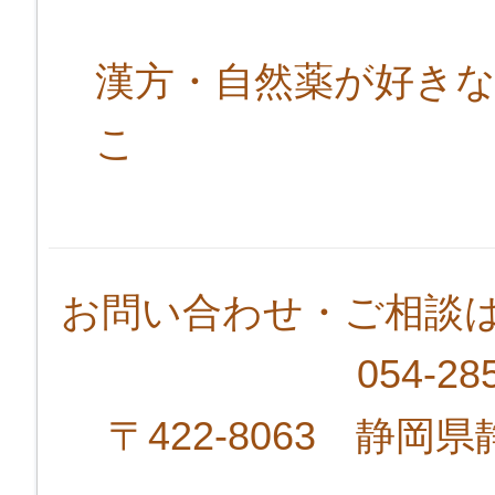
漢方・自然薬が好き
こ
お問い合わせ・ご相談
054-2
〒422-8063 静岡