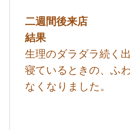
二週間後来店
結果
生理のダラダラ続く
寝ているときの、ふ
なくなりました。