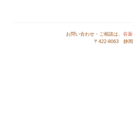
お問い合わせ・ご相談は、
谷薬
〒422-8063 