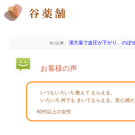
漢方薬で血圧が下がり、のぼ
前の記事：
お客様の声
いつもいろいろ 教えて もらえる。
いろいろ 何でも きいてもらえる。安心感
60代以上の女性