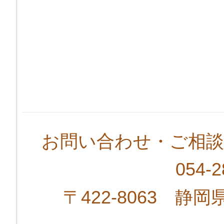
お問い合わせ・ご相談
054-
〒422-8063 静