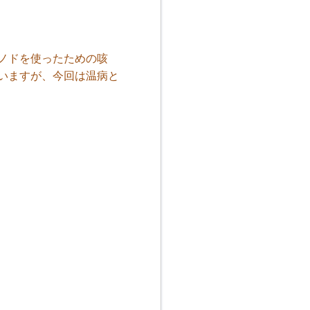
ノドを使ったための咳
いますが、今回は温病と