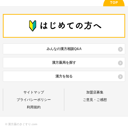
みんなの漢方相談Q&A
漢方薬局を探す
漢方を知る
サイトマップ
加盟店募集
プライバシーポリシー
ご意見・ご感想
利用規約
© 漢方薬のきぐすり.com