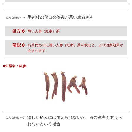
手術後の傷口の修復が悪い患者さん
薄い人参（紅参）茶
お茶代わりに薄い人参（紅参）茶を飲むと、より治療効果が
高まります。
■生薬名：紅参
激しい痛みには耐えられないが、胃の障害も耐えら
れないという場合