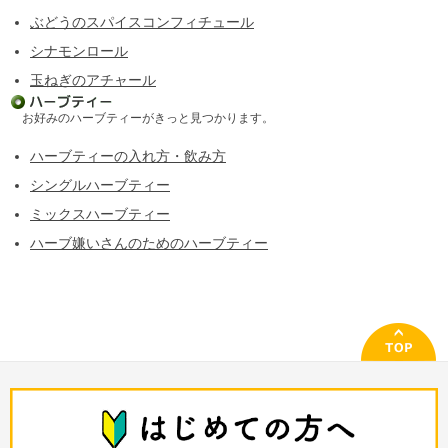
ぶどうのスパイスコンフィチュール
シナモンロール
玉ねぎのアチャール
お好みのハーブティーがきっと見つかります。
ハーブティーの入れ方・飲み方
シングルハーブティー
ミックスハーブティー
ハーブ嫌いさんのためのハーブティー