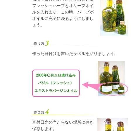
フレッシュハーブとオリーブオイ
ルを入れます。この時、ハーブが
オイルに完全に浸るようにしまし
ょう。
作った日付けを書いたラベルを貼りましょう。
直射日光の当たらない場所におき
保存します。