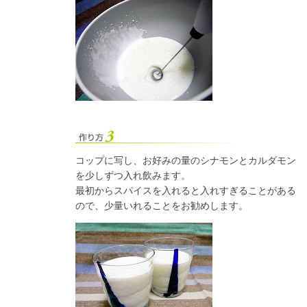
コップに写し、お好みの量のシナモンとカルダモン
を少しずつ入れ飲みます。
最初からスパイスを入れると入れすぎることがある
ので、少量いれることをお勧めします。