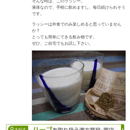
そんな時は、このラッシー。
液体なので、手軽に飲めますし、毎日続けられそう
です。
ラッシーは外食でのみ楽しめると思っていません
か？
とっても簡単にできる飲み物です。
ぜひ、ご自宅でもお試し下さい。