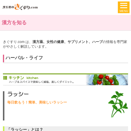
漢方を知る
きぐすり.com は、
漢方薬、女性の健康、サプリメント、ハーブ
の情報を専門家
がやさしく解説しています。
ハーバル・ライフ
毎日飲もう！簡単、美味しいラッシー
「ラッシー」とは？