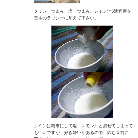
クミン一つまみ、塩一つまみ、レモン汁5滴程度を
基本のラッシーに加えて下さい。
クミンは粉末にして塩、レモン汁と混ぜてしまって
もいいですが、好き嫌いがあるので、飲む直前に、