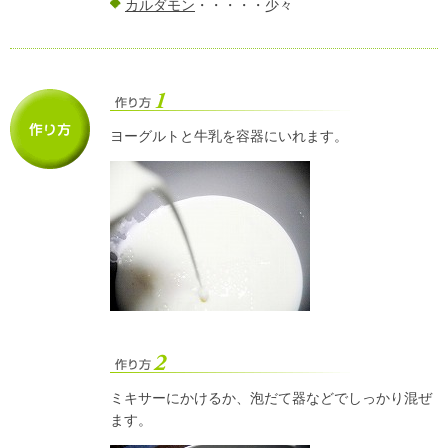
カルダモン
・・・・・少々
ヨーグルトと牛乳を容器にいれます。
ミキサーにかけるか、泡だて器などでしっかり混ぜ
ます。