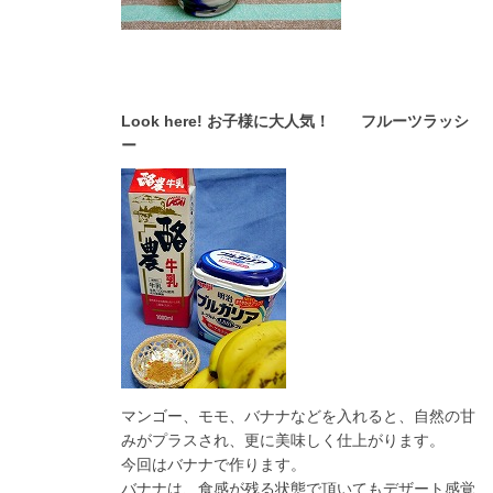
Look here! お子様に大人気！ フルーツラッシ
ー
マンゴー、モモ、バナナなどを入れると、自然の甘
みがプラスされ、更に美味しく仕上がります。
今回はバナナで作ります。
バナナは、食感が残る状態で頂いてもデザート感覚