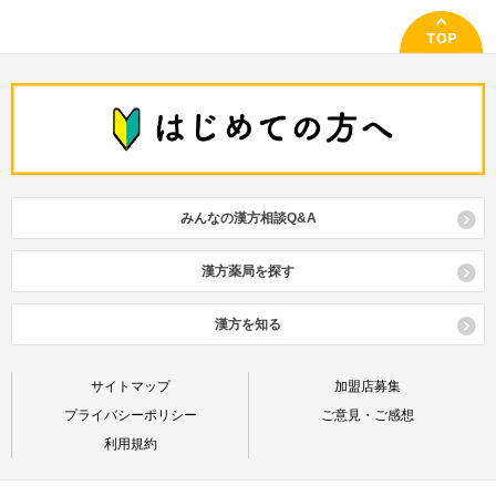
みんなの漢方相談Q&A
漢方薬局を探す
漢方を知る
サイトマップ
加盟店募集
プライバシーポリシー
ご意見・ご感想
利用規約