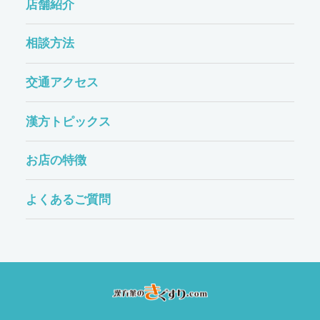
店舗紹介
相談方法
交通アクセス
漢方トピックス
お店の特徴
よくあるご質問