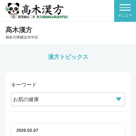
髙木漢方
神奈川県横浜市中区
漢方トピックス
キーワード
2026.02.07