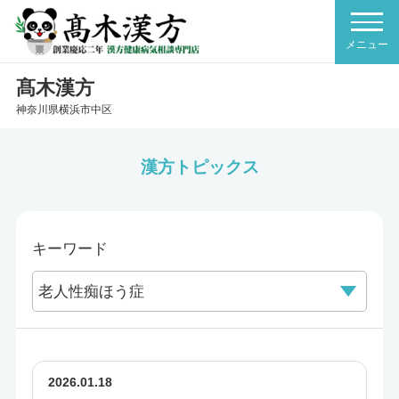
髙木漢方
神奈川県横浜市中区
漢方トピックス
キーワード
2026.01.18