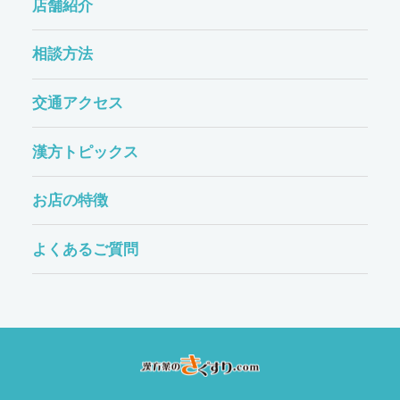
店舗紹介
相談方法
交通アクセス
漢方トピックス
お店の特徴
よくあるご質問