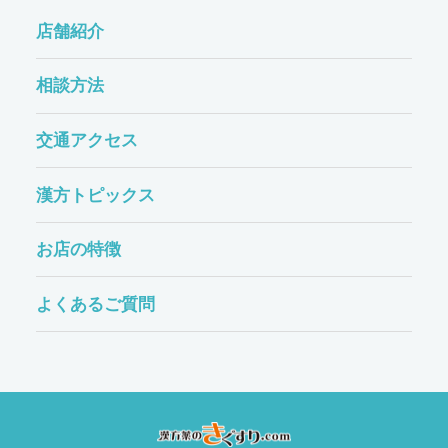
店舗紹介
相談方法
交通アクセス
漢方トピックス
お店の特徴
よくあるご質問