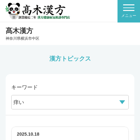
髙木漢方
神奈川県横浜市中区
漢方トピックス
キーワード
2025.10.18