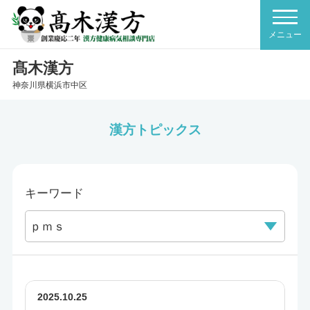
髙木漢方
神奈川県横浜市中区
漢方トピックス
キーワード
2025.10.25