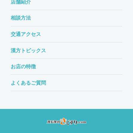
店舗紹介
相談方法
交通アクセス
漢方トピックス
お店の特徴
よくあるご質問