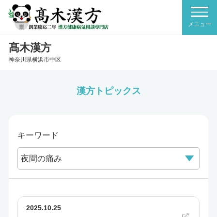
髙木漢方
神奈川県横浜市中区
漢方トピックス
キーワード
2025.10.25