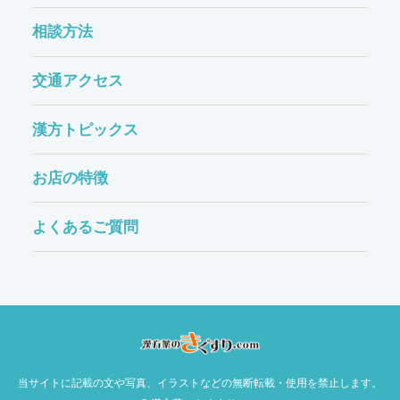
相談方法
交通アクセス
漢方トピックス
お店の特徴
よくあるご質問
当サイトに記載の文や写真、イラストなどの無断転載・使用を禁止します。