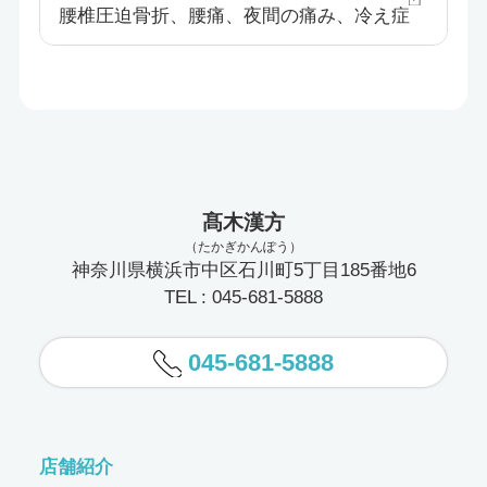
腰椎圧迫骨折、腰痛、夜間の痛み、冷え症
髙木漢方
（たかぎかんぽう）
神奈川県横浜市中区石川町5丁目185番地6
TEL : 045-681-5888
045-681-5888
店舗紹介