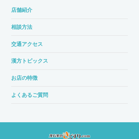
店舗紹介
相談方法
交通アクセス
漢方トピックス
お店の特徴
よくあるご質問