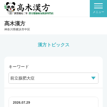
髙木漢方
神奈川県横浜市中区
漢方トピックス
キーワード
2026.07.29