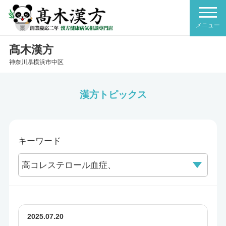
髙木漢方
神奈川県横浜市中区
漢方トピックス
キーワード
2025.07.20