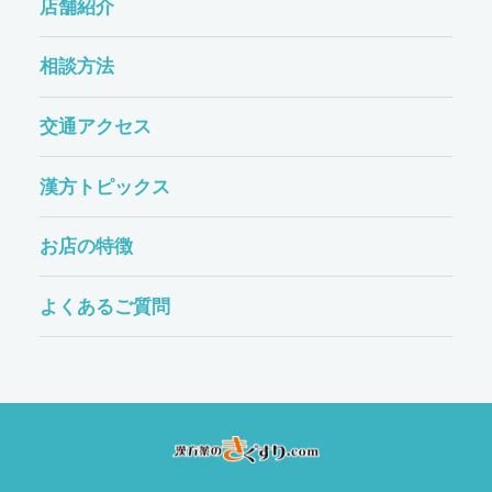
店舗紹介
相談方法
交通アクセス
漢方トピックス
お店の特徴
よくあるご質問