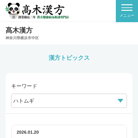
髙木漢方
神奈川県横浜市中区
漢方トピックス
キーワード
2026.01.20