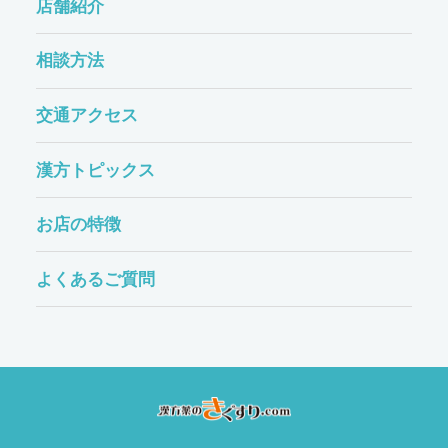
店舗紹介
相談方法
交通アクセス
漢方トピックス
お店の特徴
よくあるご質問