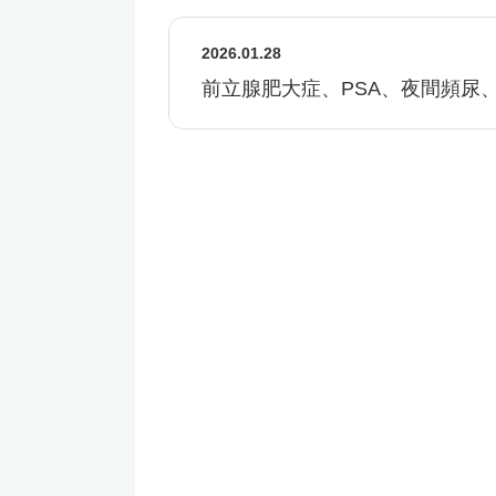
2026.01.28
前立腺肥大症、PSA、夜間頻尿