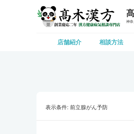
神奈
店舗紹介
相談方法
表示条件
前立腺がん予防