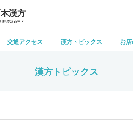
髙木漢方
川県横浜市中区
交通アクセス
漢方トピックス
お店
漢方トピックス