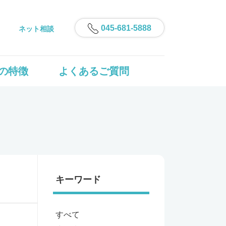
045-681-5888
ネット相談
の特徴
よくあるご質問
キーワード
すべて