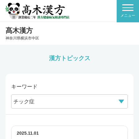
髙木漢方
神奈川県横浜市中区
漢方トピックス
キーワード
2025.11.01