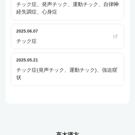
チック症、発声チック、運動チック、自律神
経失調症、心身症
2025.06.07
チック症
2025.05.21
チック症(発声チック、運動チック)、強迫症
状
髙木漢方