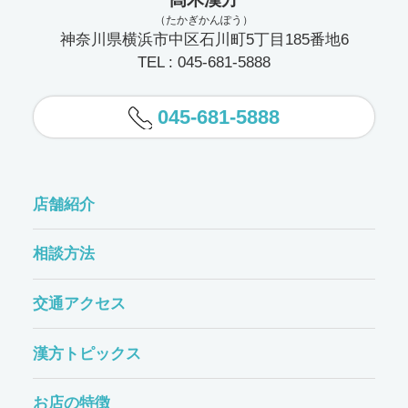
（たかぎかんぽう）
神奈川県横浜市中区石川町5丁目185番地6
TEL : 045-681-5888
045-681-5888
店舗紹介
相談方法
交通アクセス
漢方トピックス
お店の特徴