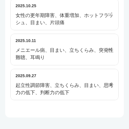
2025.10.25
女性の更年期障害、体重増加、ホットフラッ
シュ、目まい、片頭痛
2025.10.11
メニエール病、目まい、立ちくらみ、突発性
難聴、耳鳴り
2025.09.27
起立性調節障害、立ちくらみ、目まい、思考
力の低下、判断力の低下