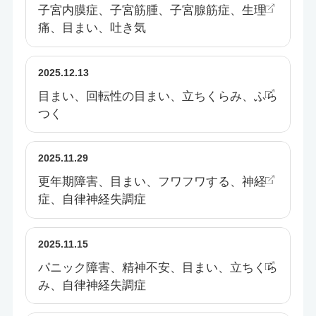
子宮内膜症、子宮筋腫、子宮腺筋症、生理
痛、目まい、吐き気
2025.12.13
目まい、回転性の目まい、立ちくらみ、ふら
つく
2025.11.29
更年期障害、目まい、フワフワする、神経
症、自律神経失調症
2025.11.15
パニック障害、精神不安、目まい、立ちくら
み、自律神経失調症