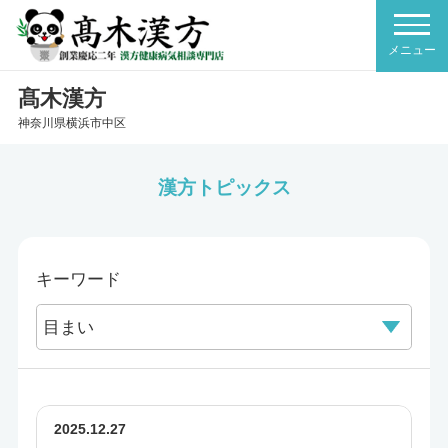
髙木漢方
神奈川県横浜市中区
漢方トピックス
キーワード
2025.12.27