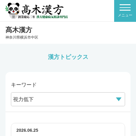
髙木漢方
神奈川県横浜市中区
漢方トピックス
キーワード
2026.06.25