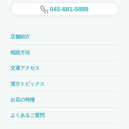
045-681-5888
店舗紹介
相談方法
交通アクセス
漢方トピックス
お店の特徴
よくあるご質問