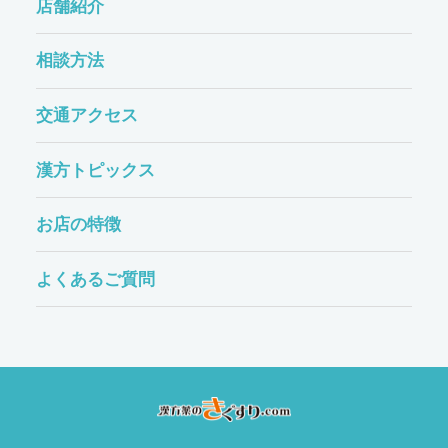
店舗紹介
相談方法
交通アクセス
漢方トピックス
お店の特徴
よくあるご質問