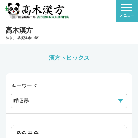
髙木漢方
神奈川県横浜市中区
漢方トピックス
キーワード
2025.11.22