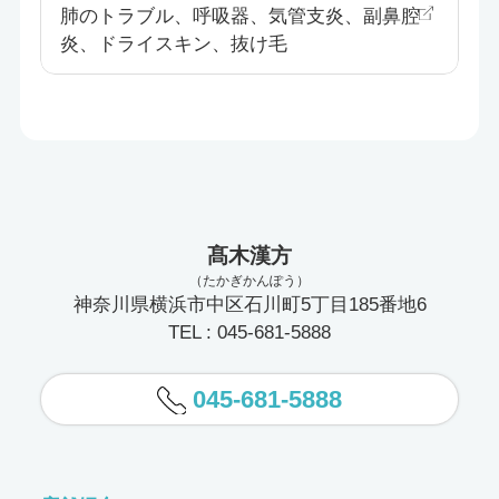
肺のトラブル、呼吸器、気管支炎、副鼻腔
炎、ドライスキン、抜け毛
髙木漢方
（たかぎかんぽう）
神奈川県横浜市中区石川町5丁目185番地6
TEL : 045-681-5888
045-681-5888