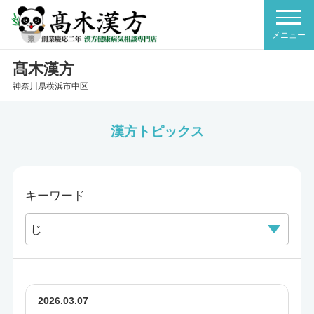
髙木漢方
神奈川県横浜市中区
漢方トピックス
キーワード
2026.03.07