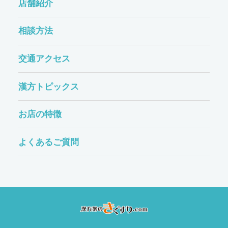
店舗紹介
相談方法
交通アクセス
漢方トピックス
お店の特徴
よくあるご質問