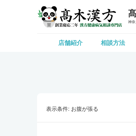
神奈
店舗紹介
相談方法
表示条件
お腹が張る