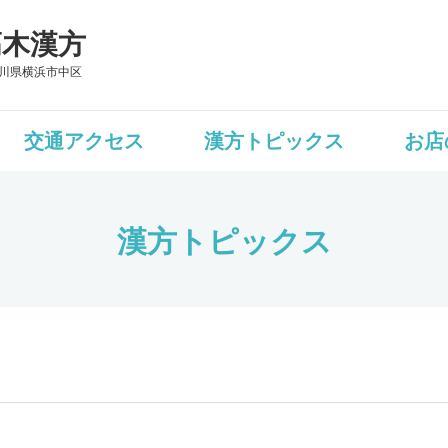
髙木漢方
川県横浜市中区
交通アクセス
漢方トピックス
お店
漢方トピックス