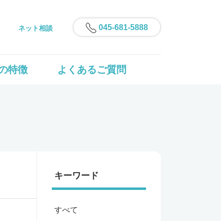
045-681-5888
ネット相談
の特徴
よくあるご質問
キーワード
すべて