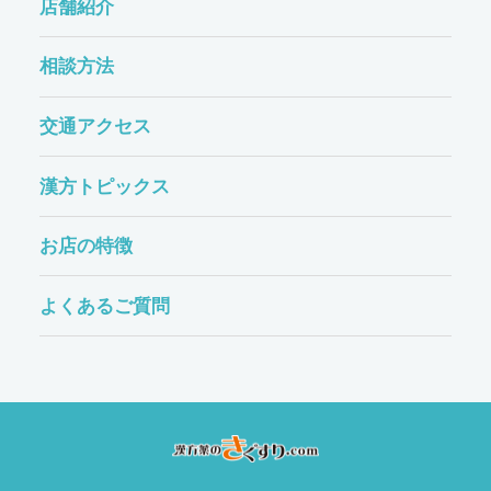
店舗紹介
相談方法
交通アクセス
漢方トピックス
お店の特徴
よくあるご質問