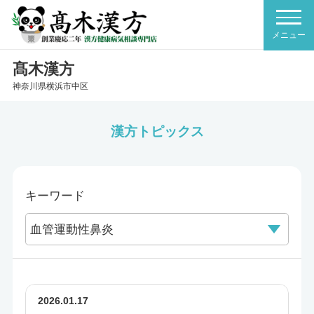
髙木漢方
神奈川県横浜市中区
漢方トピックス
キーワード
2026.01.17