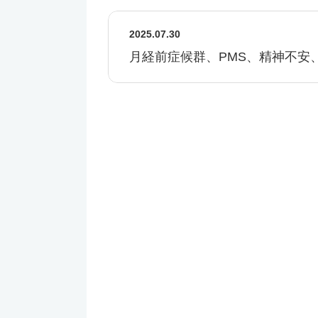
2025.07.30
月経前症候群、PMS、精神不安