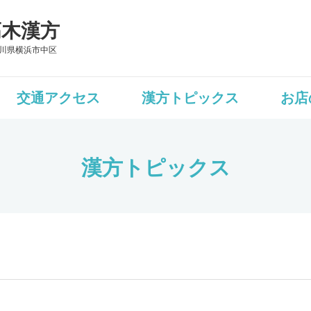
髙木漢方
川県横浜市中区
交通アクセス
漢方トピックス
お店
漢方トピックス