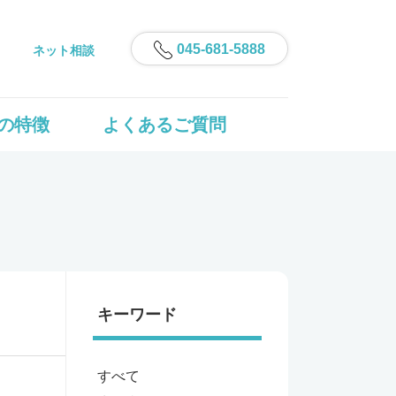
045-681-5888
ネット相談
の特徴
よくあるご質問
キーワード
すべて