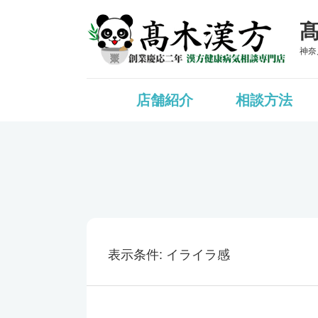
神奈
店舗紹介
相談方法
表示条件
イライラ感