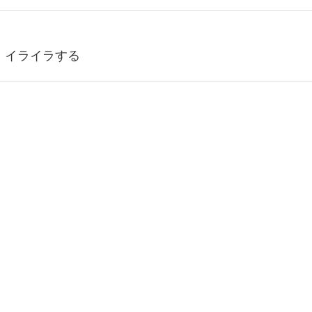
、イライラする