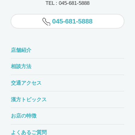
TEL : 045-681-5888
045-681-5888
店舗紹介
相談方法
交通アクセス
漢方トピックス
お店の特徴
よくあるご質問