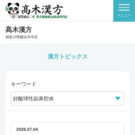
髙木漢方
神奈川県横浜市中区
漢方トピックス
キーワード
2026.07.04