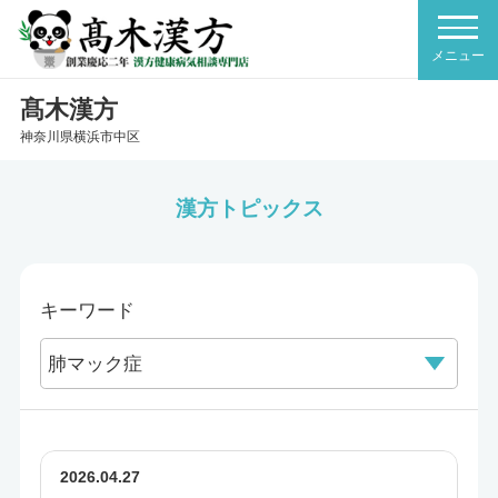
髙木漢方
神奈川県横浜市中区
漢方トピックス
キーワード
2026.04.27