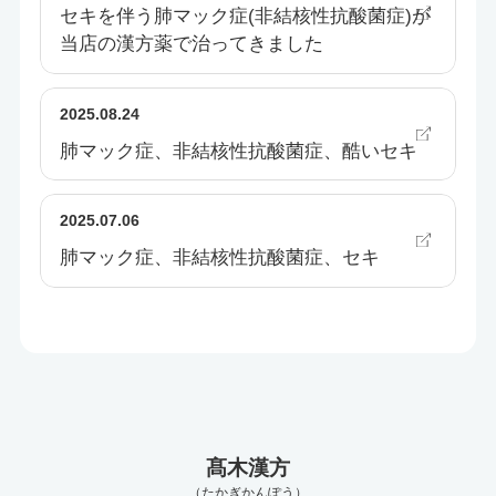
セキを伴う肺マック症(非結核性抗酸菌症)が
当店の漢方薬で治ってきました
2025.08.24
肺マック症、非結核性抗酸菌症、酷いセキ
2025.07.06
肺マック症、非結核性抗酸菌症、セキ
髙木漢方
（たかぎかんぽう）