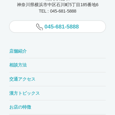
神奈川県横浜市中区石川町5丁目185番地6
TEL : 045-681-5888
045-681-5888
店舗紹介
相談方法
交通アクセス
漢方トピックス
お店の特徴