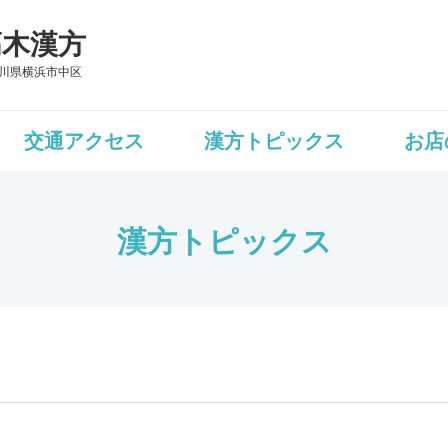
髙木漢方
川県横浜市中区
交通アクセス
漢方トピックス
お店
漢方トピックス