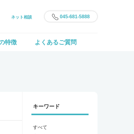
045-681-5888
ネット相談
の特徴
よくあるご質問
キーワード
すべて