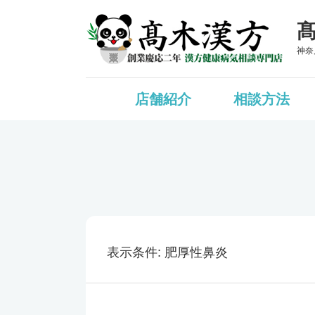
神奈
店舗紹介
相談方法
表示条件
肥厚性鼻炎