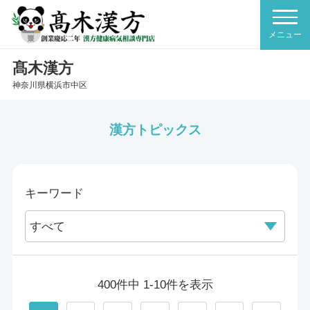
髙木漢方
神奈川県横浜市中区
漢方トピックス
キーワード
400件中 1-10件を表示