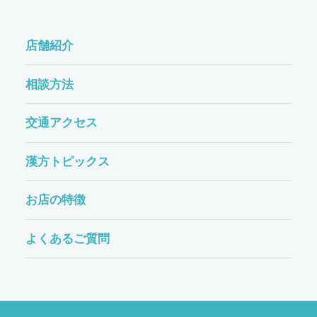
店舗紹介
相談方法
交通アクセス
漢方トピックス
お店の特徴
よくあるご質問