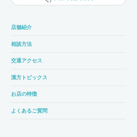
店舗紹介
相談方法
交通アクセス
漢方トピックス
お店の特徴
よくあるご質問