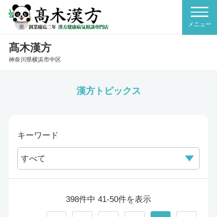
髙木漢方
神奈川県横浜市中区
漢方トピックス
キーワード
398件中 41-50件を表示