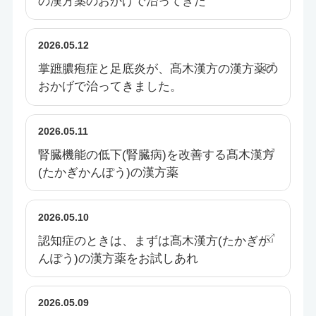
の漢方薬のおかげで治ってきた
2026.05.12
掌蹠膿疱症と足底炎が、髙木漢方の漢方薬の
おかげで治ってきました。
2026.05.11
腎臓機能の低下(腎臓病)を改善する髙木漢方
(たかぎかんぽう)の漢方薬
2026.05.10
認知症のときは、まずは髙木漢方(たかぎか
んぽう)の漢方薬をお試しあれ
2026.05.09