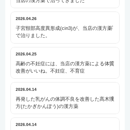
当店の漢方薬で治ってきました
2026.04.26
子宮頸部高度異形成(cin3)が、当店の漢方薬
で治りました。
2026.04.25
高齢の不妊症には、当店の漢方薬による体質
改善がいいね。不妊症、不育症
2026.04.14
再発した乳がんの体調不良を改善した髙木漢
方(たかぎかんぽう)の漢方薬
2026.04.14