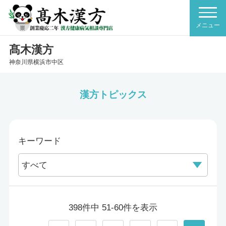
髙木漢方
神奈川県横浜市中区
漢方トピックス
キーワード
398件中 51-60件を表示