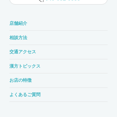
店舗紹介
相談方法
交通アクセス
漢方トピックス
お店の特徴
よくあるご質問