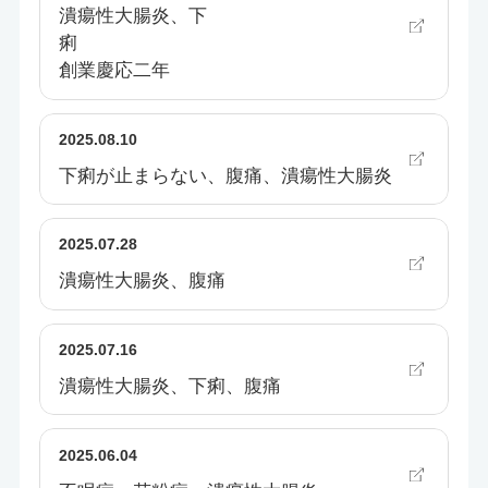
潰瘍性大腸炎、下
痢
創業慶応二年
2025.08.10
下痢が止まらない、腹痛、潰瘍性大腸炎
2025.07.28
潰瘍性大腸炎、腹痛
2025.07.16
潰瘍性大腸炎、下痢、腹痛
2025.06.04