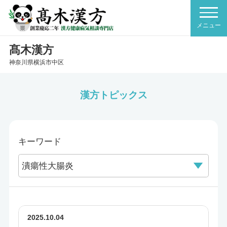
髙木漢方
神奈川県横浜市中区
漢方トピックス
キーワード
2025.10.04