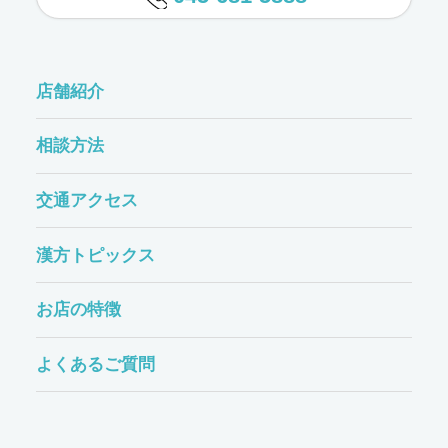
店舗紹介
相談方法
交通アクセス
漢方トピックス
お店の特徴
よくあるご質問