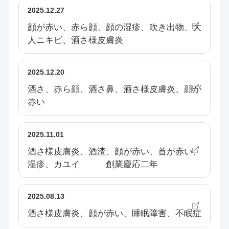
2025.12.27
顔が赤い、赤ら顔、顔の湿疹、吹き出物、大
人ニキビ、酒さ様皮膚炎
2025.12.20
酒さ、赤ら顔、酒さ鼻、酒さ様皮膚炎、顔が
赤い
2025.11.01
酒さ様皮膚炎、酒渣、顔が赤い、首が赤い、
湿疹、カユイ 創業慶応二年
2025.08.13
酒さ様皮膚炎、顔が赤い、睡眠障害、不眠症