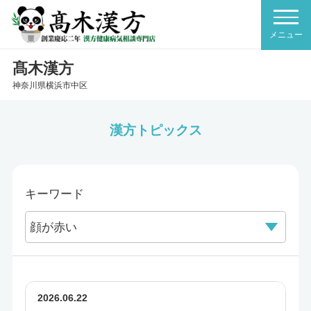
髙木漢方
神奈川県横浜市中区
漢方トピックス
キーワード
2026.06.22