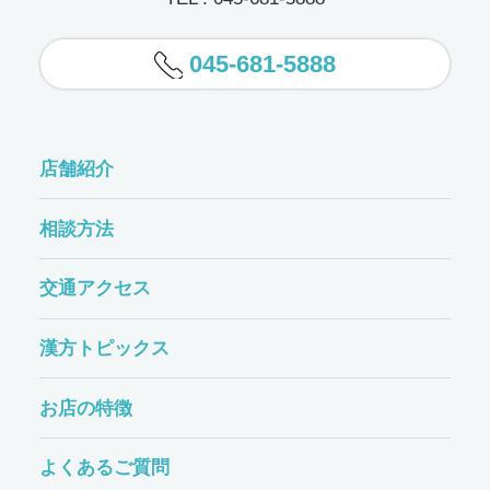
045-681-5888
店舗紹介
相談方法
交通アクセス
漢方トピックス
お店の特徴
よくあるご質問