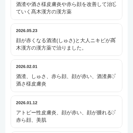
酒渣や酒さ様皮膚炎や赤ら顔を改善して治し
ていく髙木漢方の漢方薬
2026.05.23
顔が赤くなる酒渣(しゅさ)と大人ニキビが髙
木漢方の漢方薬で治りました。
2026.02.01
酒渣、しゅさ、赤ら顔、顔が赤い、酒渣鼻、
酒さ様皮膚炎
2026.01.12
アトピー性皮膚炎、顔が赤い、顔が腫れる、
赤ら顔、美肌