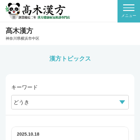
髙木漢方
神奈川県横浜市中区
漢方トピックス
キーワード
2025.10.18