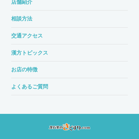
店舗紹介
相談方法
交通アクセス
漢方トピックス
お店の特徴
よくあるご質問