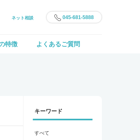
045-681-5888
ネット相談
の特徴
よくあるご質問
キーワード
すべて