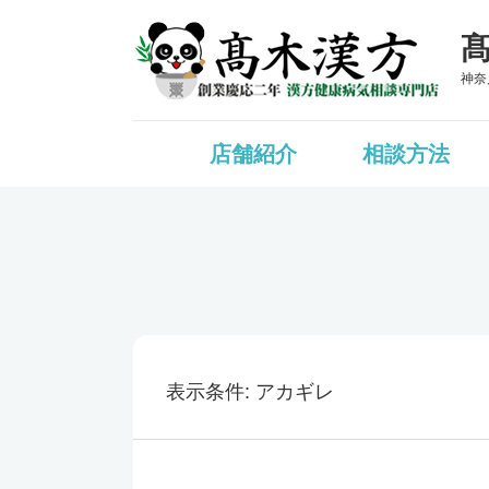
神奈
店舗紹介
相談方法
表示条件
アカギレ