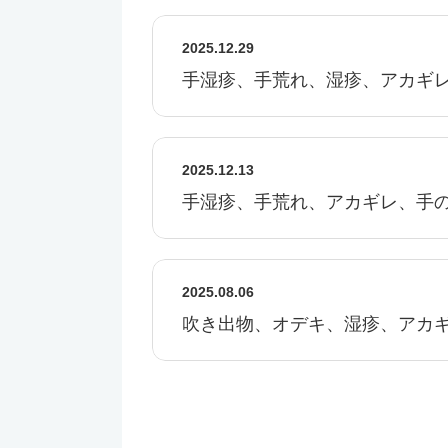
2025.12.29
手湿疹、手荒れ、湿疹、アカギ
2025.12.13
手湿疹、手荒れ、アカギレ、手
2025.08.06
吹き出物、オデキ、湿疹、アカ