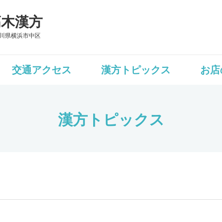
髙木漢方
川県横浜市中区
交通アクセス
漢方トピックス
お店
漢方トピックス