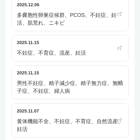
2025.12.06
多嚢胞性卵巣症候群、PCOS、不妊症、妊
活、肌荒れ、ニキビ
2025.11.15
不妊症、不育症、流産、妊活
2025.11.15
男性不妊症、精子減少症、精子無力症、無精
子症、不妊症、婦人病
2025.11.07
黄体機能不全、不妊症、不育症、自然流産、
妊活