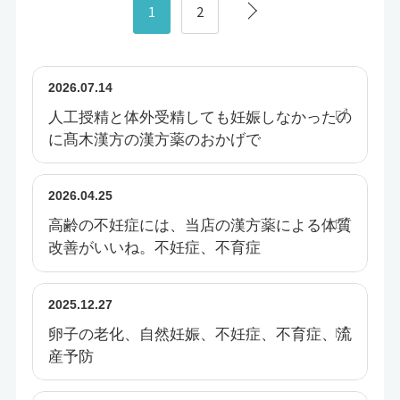
1
2
2026.07.14
人工授精と体外受精しても妊娠しなかったの
に髙木漢方の漢方薬のおかげで
2026.04.25
高齢の不妊症には、当店の漢方薬による体質
改善がいいね。不妊症、不育症
2025.12.27
卵子の老化、自然妊娠、不妊症、不育症、流
産予防