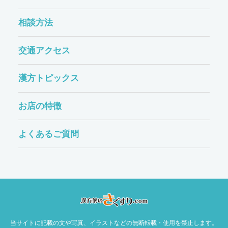
相談方法
交通アクセス
漢方トピックス
お店の特徴
よくあるご質問
当サイトに記載の文や写真、イラストなどの無断転載・使用を禁止します。