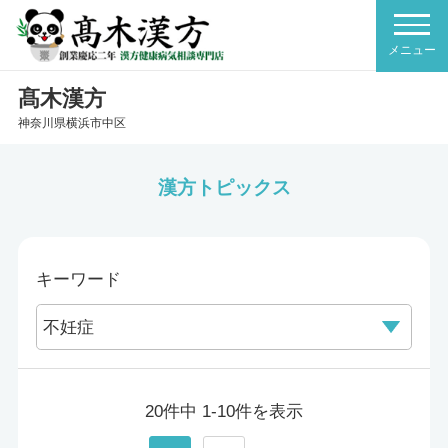
髙木漢方
神奈川県横浜市中区
漢方トピックス
キーワード
20件中 1-10件を表示