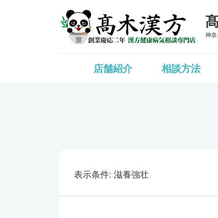
神奈
店舗紹介
相談方法
表示条件
滋養強壮