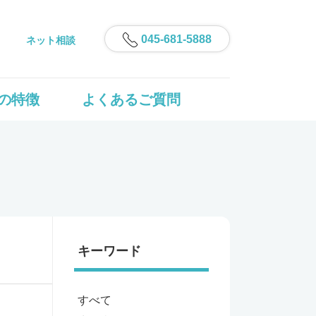
045-681-5888
ネット相談
の特徴
よくあるご質問
キーワード
すべて