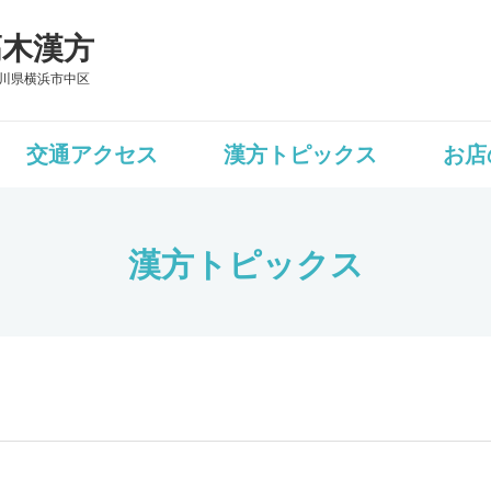
髙木漢方
川県横浜市中区
交通アクセス
漢方トピックス
お店
漢方トピックス