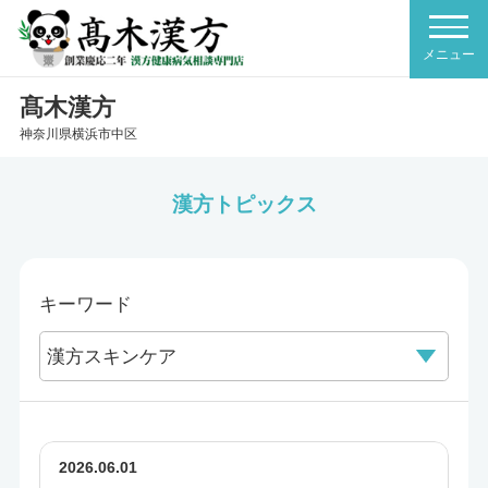
髙木漢方
神奈川県横浜市中区
漢方トピックス
キーワード
2026.06.01