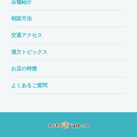
店舗紹介
相談方法
交通アクセス
漢方トピックス
お店の特徴
よくあるご質問