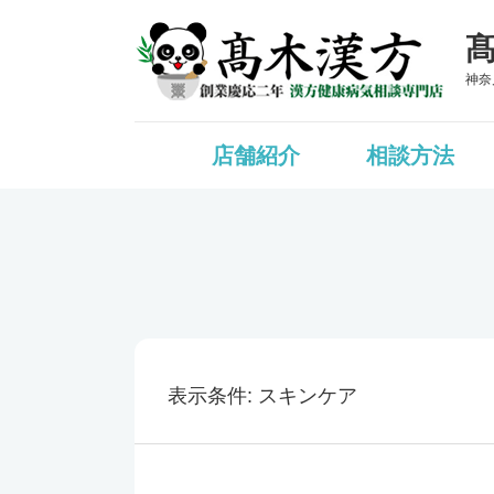
神奈
店舗紹介
相談方法
表示条件
スキンケア