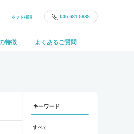
045-681-5888
ネット相談
の特徴
よくあるご質問
キーワード
すべて