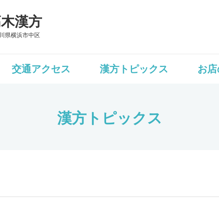
髙木漢方
川県横浜市中区
交通アクセス
漢方トピックス
お店
漢方トピックス