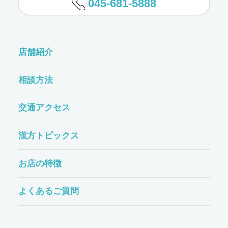
045-681-5888
店舗紹介
相談方法
交通アクセス
漢方トピックス
お店の特徴
よくあるご質問