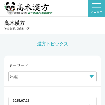
髙木漢方
神奈川県横浜市中区
漢方トピックス
キーワード
2025.07.26