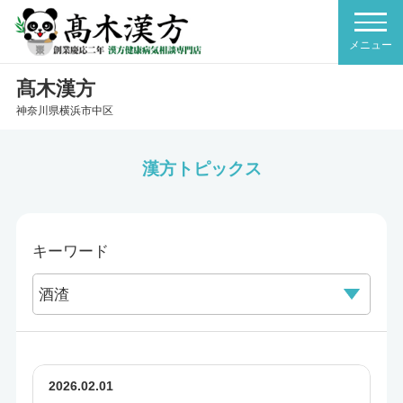
髙木漢方
神奈川県横浜市中区
漢方トピックス
キーワード
2026.02.01