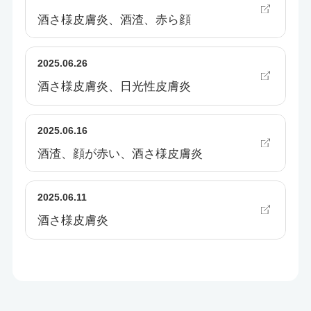
酒さ様皮膚炎、酒渣、赤ら顔
2025.06.26
酒さ様皮膚炎、日光性皮膚炎
2025.06.16
酒渣、顔が赤い、酒さ様皮膚炎
2025.06.11
酒さ様皮膚炎