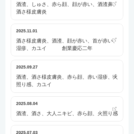
酒渣、しゅさ、赤ら顔、顔が赤い、酒渣鼻、
酒さ様皮膚炎
2025.11.01
酒さ様皮膚炎、酒渣、顔が赤い、首が赤い、
湿疹、カユイ 創業慶応二年
2025.09.27
酒渣、酒さ様皮膚炎、赤ら顔、赤い湿疹、火
照り感、カユイ
2025.08.04
酒渣、酒さ、大人ニキビ、赤ら顔、火照り感
2025.07.03