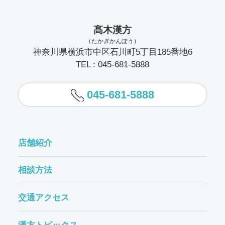
髙木漢方
（たかぎかんぽう）
神奈川県横浜市中区石川町5丁目185番地6
TEL : 045-681-5888
045-681-5888
店舗紹介
相談方法
交通アクセス