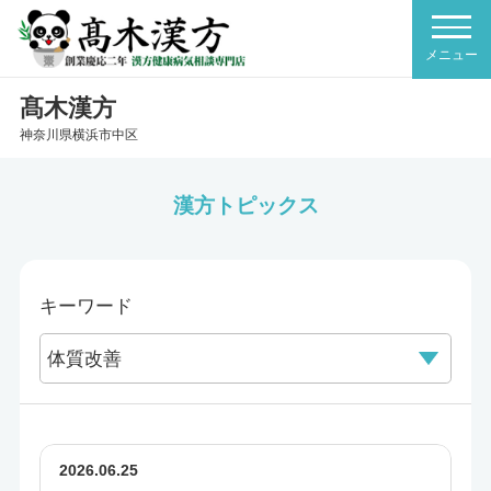
髙木漢方
神奈川県横浜市中区
漢方トピックス
キーワード
2026.06.25