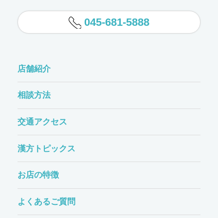
045-681-5888
店舗紹介
相談方法
交通アクセス
漢方トピックス
お店の特徴
よくあるご質問