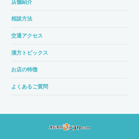
店舗紹介
相談方法
交通アクセス
漢方トピックス
お店の特徴
よくあるご質問