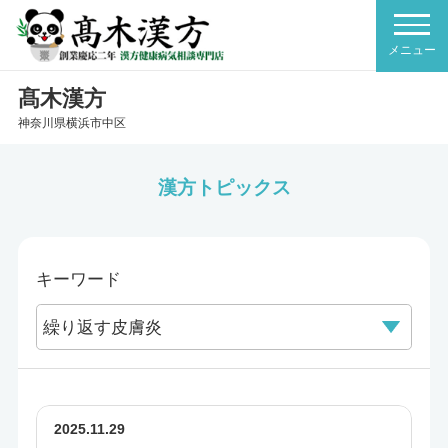
髙木漢方
神奈川県横浜市中区
漢方トピックス
キーワード
2025.11.29