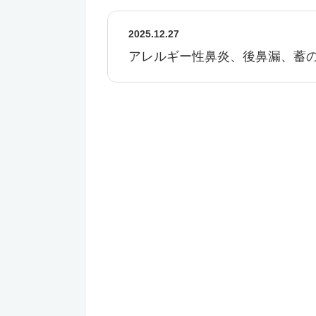
2025.12.27
アレルギー性鼻炎、後鼻漏、蓄