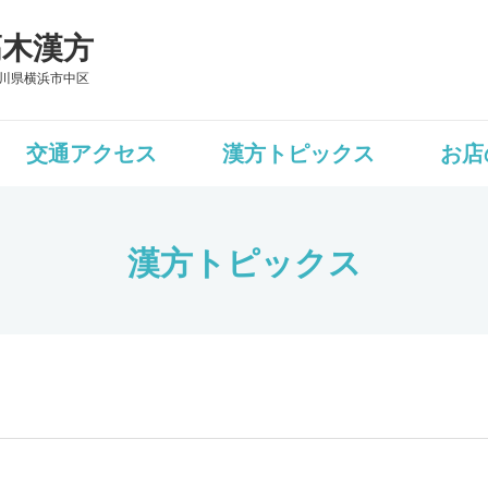
髙木漢方
川県横浜市中区
交通アクセス
漢方トピックス
お店
漢方トピックス