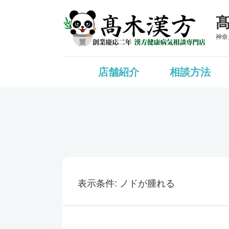
神奈
店舗紹介
相談方法
表示条件
ノドが腫れる