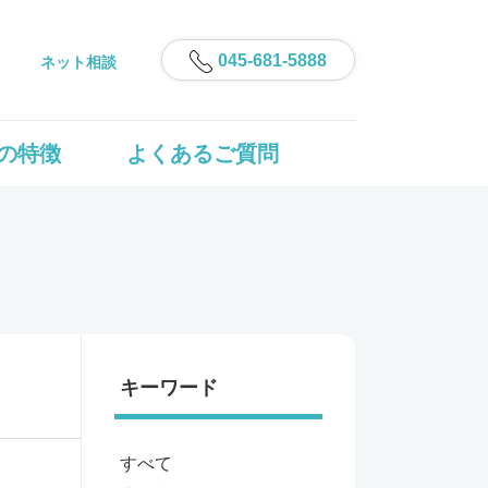
045-681-5888
ネット相談
の特徴
よくあるご質問
キーワード
すべて