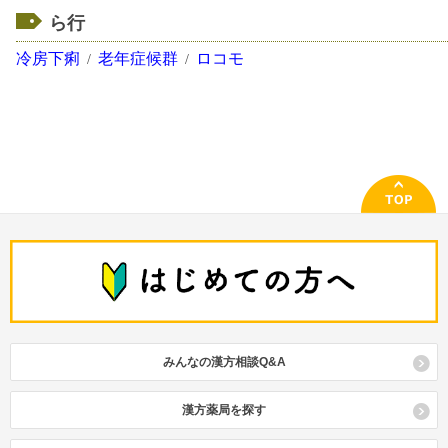
ら行
冷房下痢
老年症候群
ロコモ
みんなの漢方相談Q&A
漢方薬局を探す